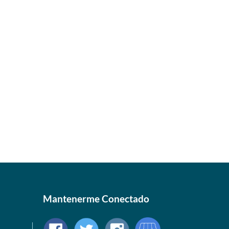
Mantenerme Conectado