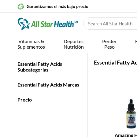
Garantizamos el más bajo precio
Vitaminas &
Deportes
Perder
Suplementos
Nutrición
Peso
Essential Fatty A
Essential Fatty Acids
Subcategorias
Essential Fatty Acids Marcas
Precio
Amazing 