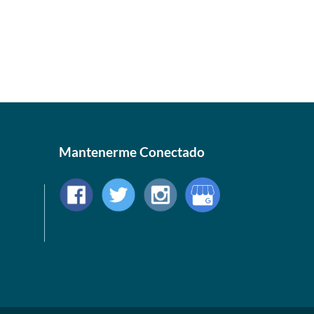
Mantenerme Conectado