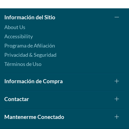
Información del Sitio
About Us
Accessibility
Programa de Afiliación
Privacidad & Seguridad
Términos de Uso
Información de Compra
Contactar
Mantenerme Conectado