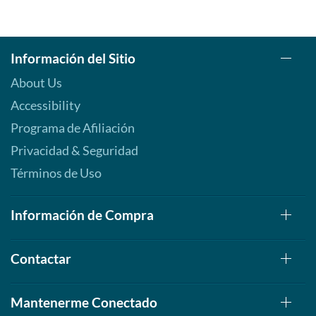
Información del Sitio
About Us
Accessibility
Programa de Afiliación
Privacidad & Seguridad
Términos de Uso
Información de Compra
Contactar
Mantenerme Conectado