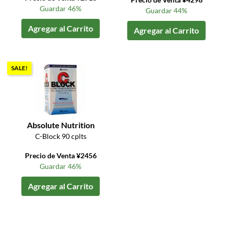
Guardar 46%
Guardar 44%
Agregar al Carrito
Agregar al Carrito
SALE!
Absolute Nutrition
C-Block 90 cplts
Precio de Venta ¥2456
Guardar 46%
Agregar al Carrito