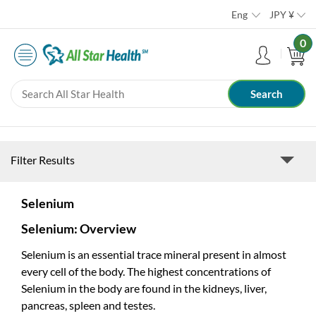
Eng
JPY
¥
0
Filter Results
Selenium
Selenium: Overview
Selenium is an essential trace mineral present in almost
every cell of the body. The highest concentrations of
Selenium in the body are found in the kidneys, liver,
pancreas, spleen and testes.