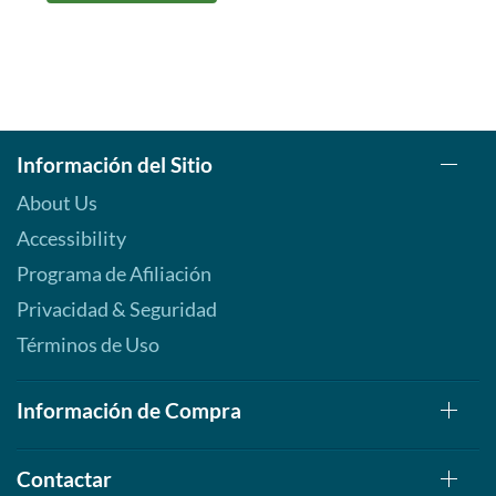
Información del Sitio
About Us
Accessibility
Programa de Afiliación
Privacidad & Seguridad
Términos de Uso
Información de Compra
Contactar