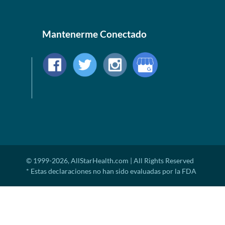
Mantenerme Conectado
© 1999-2026, AllStarHealth.com | All Rights Reserved
* Estas declaraciones no han sido evaluadas por la FDA