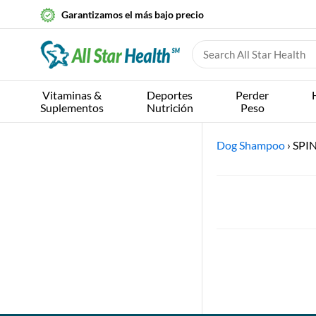
Garantizamos el más bajo precio
Vitaminas &
Deportes
Perder
Suplementos
Nutrición
Peso
Dog Shampoo
›
SPI