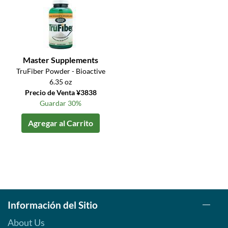
Master Supplements
TruFiber Powder - Bioactive
6.35 oz
Precio de Venta ¥3838
Guardar 30%
Agregar al Carrito
Información del Sitio
About Us