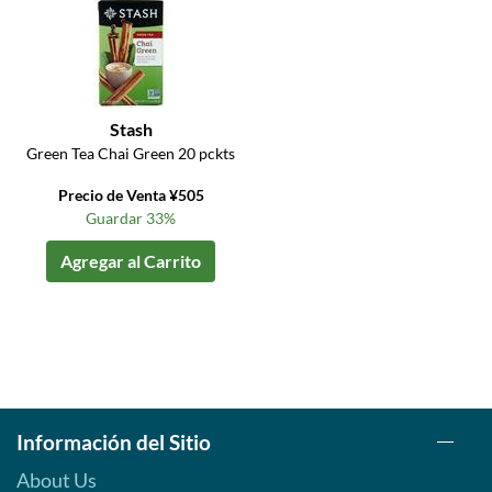
Stash
Green Tea Chai Green 20 pckts
Precio de Venta ¥505
Guardar 33%
Agregar al Carrito
Información del Sitio
About Us