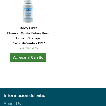
Body First
Phase 2 - White Kidney Bean
Extract 60 vcaps
Precio de Venta ¥1227
Guardar 70%
Agregar al Carrito
Información del Sitio
About Us