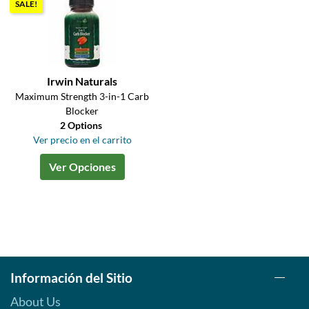
SALE!
Irwin Naturals
Maximum Strength 3-in-1 Carb
Blocker
2 Options
Ver precio en el carrito
Ver Opciones
Información del Sitio
About Us