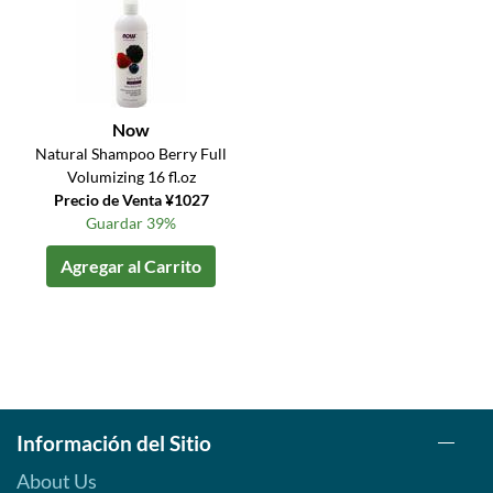
Now
Natural Shampoo Berry Full
Volumizing 16 fl.oz
Precio de Venta ¥1027
Guardar 39%
Agregar al Carrito
Información del Sitio
About Us