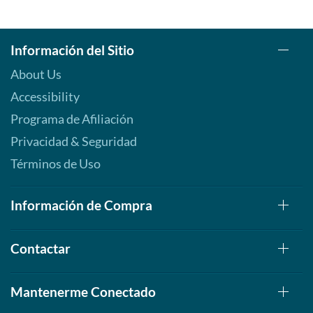
Información del Sitio
About Us
Accessibility
Programa de Afiliación
Privacidad & Seguridad
Términos de Uso
Información de Compra
Contactar
Mantenerme Conectado