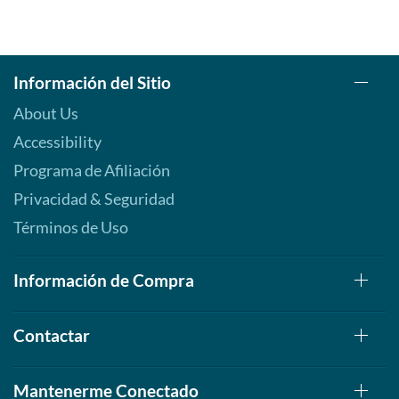
Información del Sitio
About Us
Accessibility
Programa de Afiliación
Privacidad & Seguridad
Términos de Uso
Información de Compra
Contactar
Mantenerme Conectado