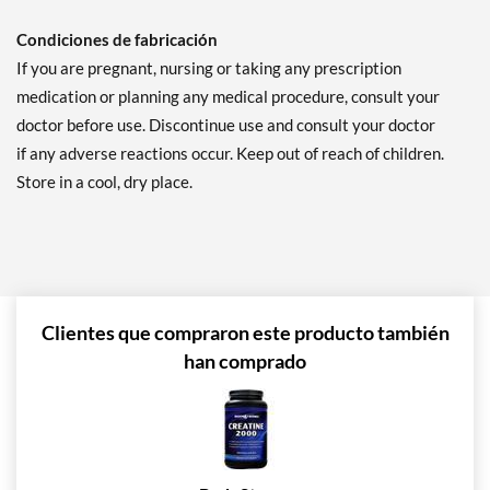
Condiciones de fabricación
If you are pregnant, nursing or taking any prescription
medication or planning any medical procedure, consult your
doctor before use. Discontinue use and consult your doctor
if any adverse reactions occur. Keep out of reach of children.
Store in a cool, dry place.
Clientes que compraron este producto también
han comprado