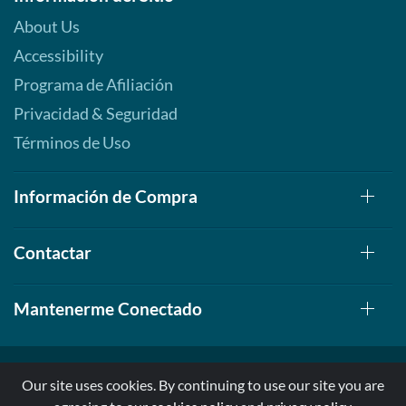
About Us
Accessibility
Programa de Afiliación
Privacidad & Seguridad
Términos de Uso
Información de Compra
Contactar
Mantenerme Conectado
Our site uses cookies. By continuing to use our site you are