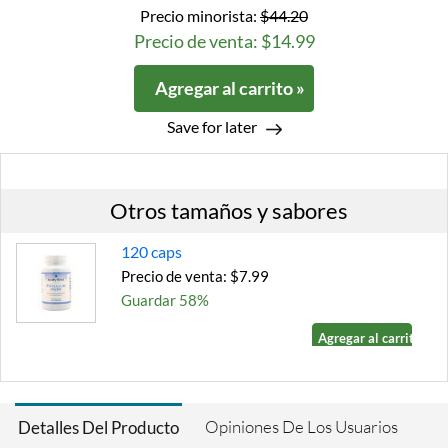
Precio minorista:
$44.20
Precio de venta: $14.99
Agregar al carrito »
Save for later
Otros tamaños y sabores
120 caps
Precio de venta: $7.99
Guardar 58%
Agregar al carrito »
Opiniones De Los Usuarios
Detalles Del Producto