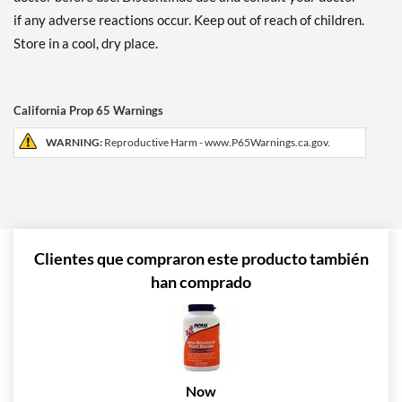
if any adverse reactions occur. Keep out of reach of children.
Store in a cool, dry place.
California Prop 65 Warnings
WARNING:
Reproductive Harm - www.P65Warnings.ca.gov.
Clientes que compraron este producto también
han comprado
Now