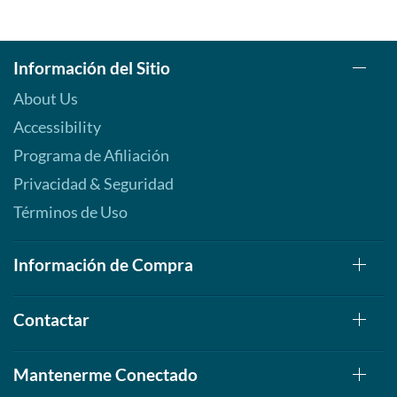
Información del Sitio
About Us
Accessibility
Programa de Afiliación
Privacidad & Seguridad
Términos de Uso
Información de Compra
Contactar
Mantenerme Conectado