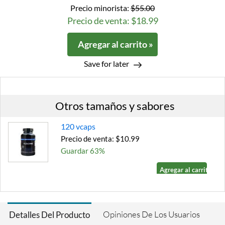
Precio minorista:
$55.00
Precio de venta: $18.99
Agregar al carrito »
Save for later
Otros tamaños y sabores
120 vcaps
Precio de venta: $10.99
Guardar 63%
Agregar al carrito »
Opiniones De Los Usuarios
Detalles Del Producto