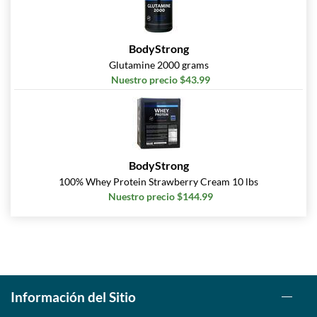
BodyStrong
Glutamine 2000 grams
Nuestro precio $43.99
BodyStrong
100% Whey Protein Strawberry Cream 10 lbs
Nuestro precio $144.99
Información del Sitio