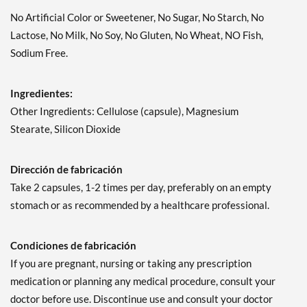
No Artificial Color or Sweetener, No Sugar, No Starch, No
Lactose, No Milk, No Soy, No Gluten, No Wheat, NO Fish,
Sodium Free.
Ingredientes:
Other Ingredients: Cellulose (capsule), Magnesium
Stearate, Silicon Dioxide
Dirección de fabricación
Take 2 capsules, 1-2 times per day, preferably on an empty
stomach or as recommended by a healthcare professional.
Condiciones de fabricación
If you are pregnant, nursing or taking any prescription
medication or planning any medical procedure, consult your
doctor before use. Discontinue use and consult your doctor