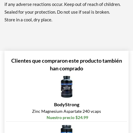
if any adverse reactions occur. Keep out of reach of children.
Sealed for your protection. Do not use if seal is broken.
Store in a cool, dry place.
Clientes que compraron este producto también
han comprado
BodyStrong
Zinc Magnesium Aspartate 240 vcaps
Nuestro precio $24.99