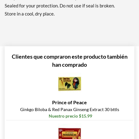
Sealed for your protection. Do not use if seal is broken.
Store in a cool, dry place.
Clientes que compraron este producto también
han comprado
Prince of Peace
Ginkgo Biloba & Red Panax Ginseng Extract 30 bttls
Nuestro precio $15.99