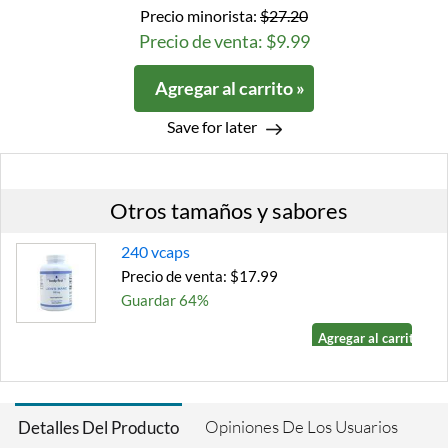
Precio minorista:
$27.20
Precio de venta: $9.99
Agregar al carrito »
Save for later
Otros tamaños y sabores
240 vcaps
Precio de venta: $17.99
Guardar 64%
Agregar al carrito »
Opiniones De Los Usuarios
Detalles Del Producto