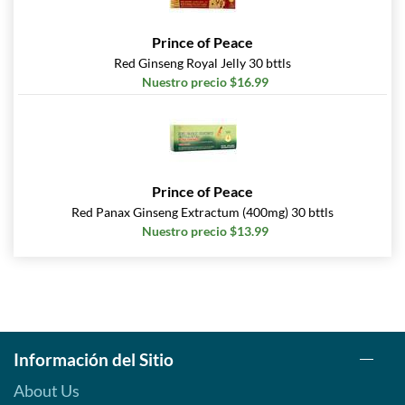
Prince of Peace
Red Ginseng Royal Jelly 30 bttls
Nuestro precio $16.99
Prince of Peace
Red Panax Ginseng Extractum (400mg) 30 bttls
Nuestro precio $13.99
Información del Sitio
About Us