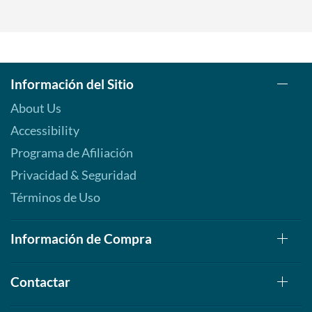
Información del Sitio
About Us
Accessibility
Programa de Afiliación
Privacidad & Seguridad
Términos de Uso
Información de Compra
Contactar