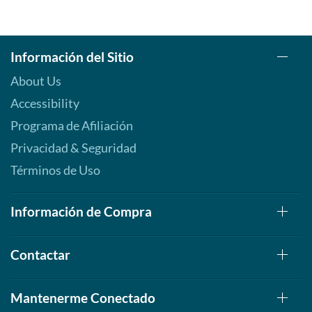
Información del Sitio
About Us
Accessibility
Programa de Afiliación
Privacidad & Seguridad
Términos de Uso
Información de Compra
Contactar
Mantenerme Conectado