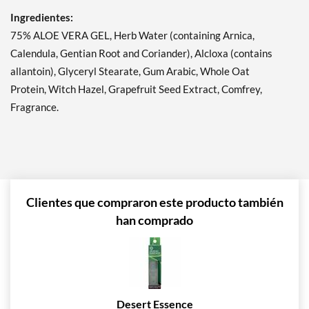
Ingredientes:
75% ALOE VERA GEL, Herb Water (containing Arnica,
Calendula, Gentian Root and Coriander), Alcloxa (contains
allantoin), Glyceryl Stearate, Gum Arabic, Whole Oat
Protein, Witch Hazel, Grapefruit Seed Extract, Comfrey,
Fragrance.
Clientes que compraron este producto también
han comprado
Desert Essence