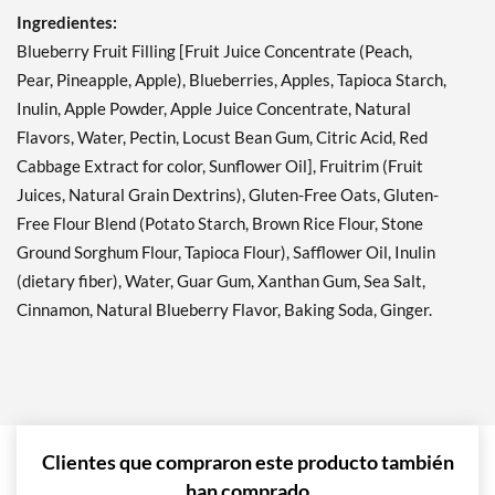
Ingredientes:
Blueberry Fruit Filling [Fruit Juice Concentrate (Peach,
Pear, Pineapple, Apple), Blueberries, Apples, Tapioca Starch,
Inulin, Apple Powder, Apple Juice Concentrate, Natural
Flavors, Water, Pectin, Locust Bean Gum, Citric Acid, Red
Cabbage Extract for color, Sunflower Oil], Fruitrim (Fruit
Juices, Natural Grain Dextrins), Gluten-Free Oats, Gluten-
Free Flour Blend (Potato Starch, Brown Rice Flour, Stone
Ground Sorghum Flour, Tapioca Flour), Safflower Oil, Inulin
(dietary fiber), Water, Guar Gum, Xanthan Gum, Sea Salt,
Cinnamon, Natural Blueberry Flavor, Baking Soda, Ginger.
Clientes que compraron este producto también
han comprado