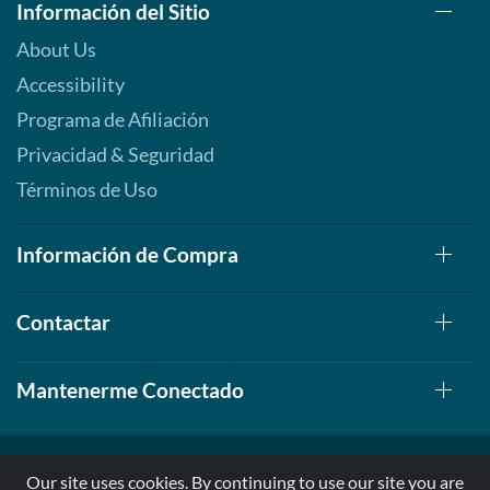
Información del Sitio
About Us
Accessibility
Programa de Afiliación
Privacidad & Seguridad
Términos de Uso
Información de Compra
Contactar
Mantenerme Conectado
Our site uses cookies. By continuing to use our site you are