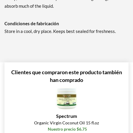
absorb much of the liquid.
Condiciones de fabricación
Store in a cool, dry place. Keeps best sealed for freshness.
Clientes que compraron este producto también
han comprado
Spectrum
Organic Virgin Coconut Oil 15 fl.oz
Nuestro precio $6.75