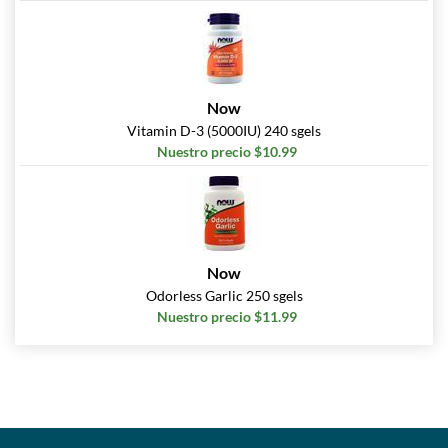
Now
Vitamin D-3 (5000IU) 240 sgels
Nuestro precio $10.99
Now
Odorless Garlic 250 sgels
Nuestro precio $11.99