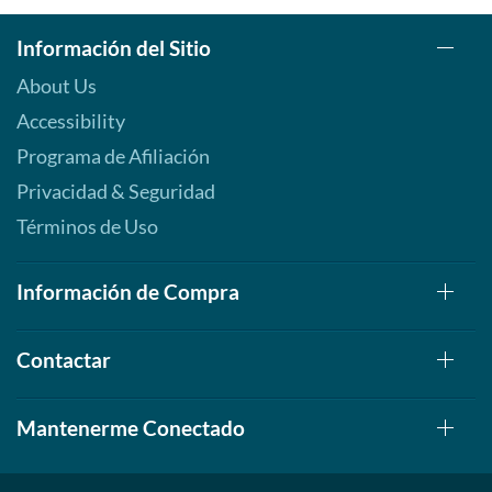
Información del Sitio
About Us
Accessibility
Programa de Afiliación
Privacidad & Seguridad
Términos de Uso
Información de Compra
Contactar
Mantenerme Conectado