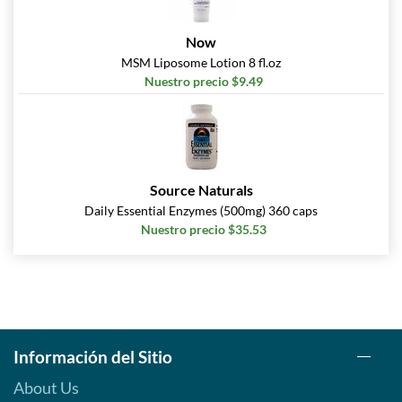
Now
MSM Liposome Lotion 8 fl.oz
Nuestro precio $9.49
Source Naturals
Daily Essential Enzymes (500mg) 360 caps
Nuestro precio $35.53
Información del Sitio
About Us