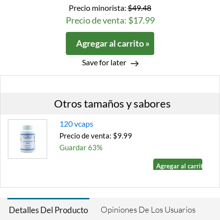
Precio minorista:
$49.48
Precio de venta: $17.99
Agregar al carrito »
Save for later
Otros tamaños y sabores
120 vcaps
Precio de venta: $9.99
Guardar 63%
Agregar al carrito »
Opiniones De Los Usuarios
Detalles Del Producto