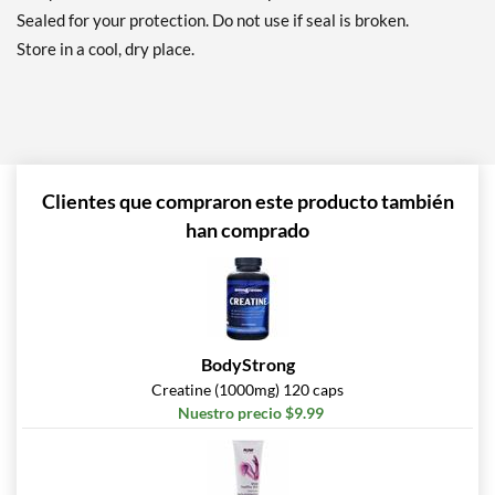
Sealed for your protection. Do not use if seal is broken.
Store in a cool, dry place.
Clientes que compraron este producto también
han comprado
BodyStrong
Creatine (1000mg) 120 caps
Nuestro precio $9.99