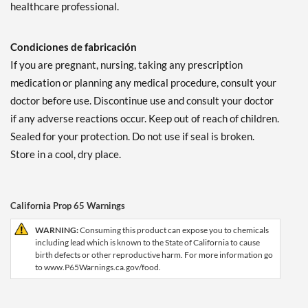
healthcare professional.
Condiciones de fabricación
If you are pregnant, nursing, taking any prescription
medication or planning any medical procedure, consult your
doctor before use. Discontinue use and consult your doctor
if any adverse reactions occur. Keep out of reach of children.
Sealed for your protection. Do not use if seal is broken.
Store in a cool, dry place.
California Prop 65 Warnings
WARNING:
Consuming this product can expose you to chemicals
including lead which is known to the State of California to cause
birth defects or other reproductive harm. For more information go
to www.P65Warnings.ca.gov/food.