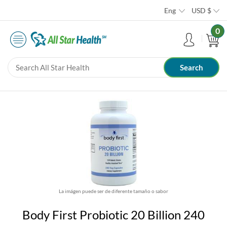
Eng
USD
$
0
La imágen puede ser de diferente tamaño o sabor
Body First Probiotic 20 Billion 240