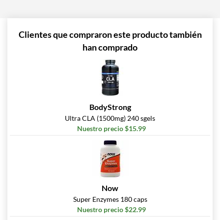
Clientes que compraron este producto también
han comprado
BodyStrong
Ultra CLA (1500mg) 240 sgels
Nuestro precio $15.99
Now
Super Enzymes 180 caps
Nuestro precio $22.99