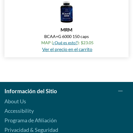
MRM
BCAA+G 6000 150 caps
MAP (
¿Qué es esto?
): $23.05
Ver el precio en el carrito
Información del Sitio
About Us
Accessibility
Programa de Afiliación
Privacidad & Seguridad