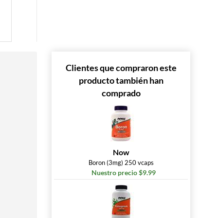
Clientes que compraron este
producto también han
comprado
Now
Boron (3mg) 250 vcaps
Nuestro precio $9.99