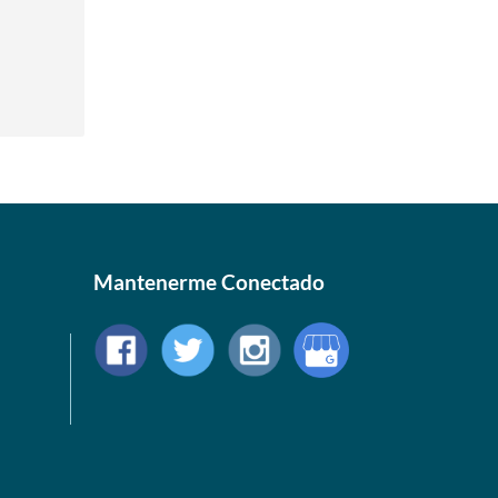
Mantenerme Conectado