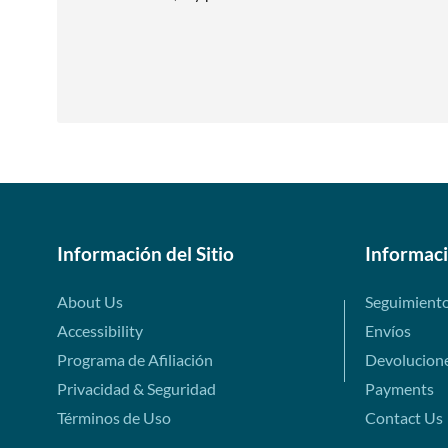
Información del Sitio
Informac
About Us
Seguimient
Accessibility
Envíos
Programa de Afiliación
Devolucion
Privacidad & Seguridad
Payments
Términos de Uso
Contact Us