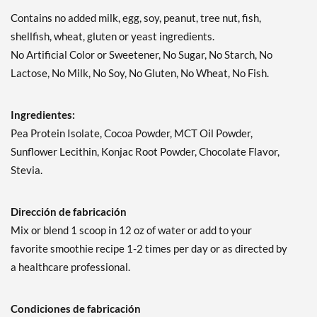
Contains no added milk, egg, soy, peanut, tree nut, fish,
shellfish, wheat, gluten or yeast ingredients.
No Artificial Color or Sweetener, No Sugar, No Starch, No
Lactose, No Milk, No Soy, No Gluten, No Wheat, No Fish.
Ingredientes:
Pea Protein Isolate, Cocoa Powder, MCT Oil Powder,
Sunflower Lecithin, Konjac Root Powder, Chocolate Flavor,
Stevia.
Dirección de fabricación
Mix or blend 1 scoop in 12 oz of water or add to your
favorite smoothie recipe 1-2 times per day or as directed by
a healthcare professional.
Condiciones de fabricación