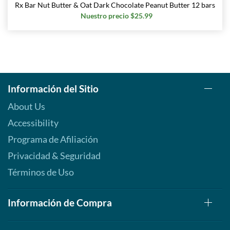
Rx Bar Nut Butter & Oat Dark Chocolate Peanut Butter 12 bars
Nuestro precio $25.99
Información del Sitio
About Us
Accessibility
Programa de Afiliación
Privacidad & Seguridad
Términos de Uso
Información de Compra