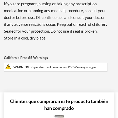
If you are pregnant, nursing or taking any prescription
medication or planning any medical procedure, consult your
doctor before use. Discontinue use and consult your doctor
if any adverse reactions occur. Keep out of reach of children.
Sealed for your protection. Do not use if seal is broken.
Store in a cool, dry place.
California Prop 65 Warnings
WARNING:
Reproductive Harm - www.P65Warnings.ca.gov.
Clientes que compraron este producto también
han comprado