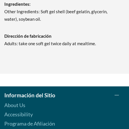
Ingredientes:
Other Ingredients: Soft gel shell (beef gelatin, glycerin,
water), soybean oil.
Dirección de fabricación
Adults: take one soft gel twice daily at mealtime.
Información del Sitio
About Us
Accessibility
Programa de Afiliación