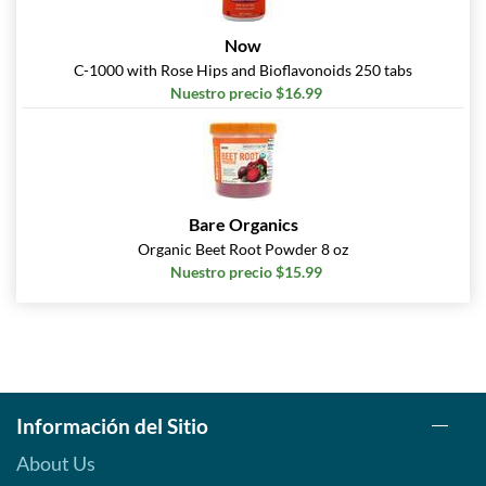
Now
C-1000 with Rose Hips and Bioflavonoids 250 tabs
Nuestro precio $16.99
Bare Organics
Organic Beet Root Powder 8 oz
Nuestro precio $15.99
Información del Sitio
About Us