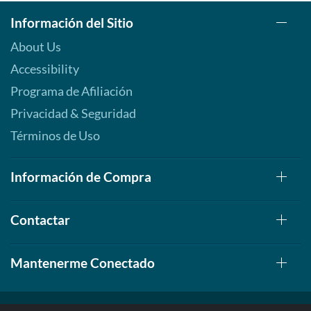
Información del Sitio
About Us
Accessibility
Programa de Afiliación
Privacidad & Seguridad
Términos de Uso
Información de Compra
Contactar
Mantenerme Conectado