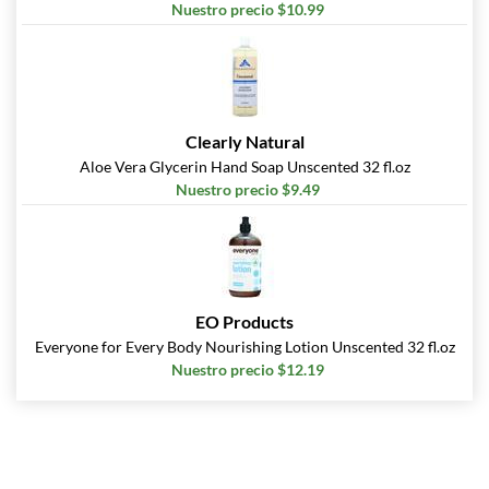
Nuestro precio $10.99
Clearly Natural
Aloe Vera Glycerin Hand Soap Unscented 32 fl.oz
Nuestro precio $9.49
EO Products
Everyone for Every Body Nourishing Lotion Unscented 32 fl.oz
Nuestro precio $12.19