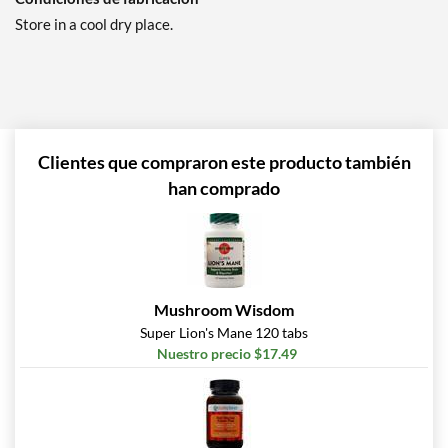
Store in a cool dry place.
Clientes que compraron este producto también
han comprado
Mushroom Wisdom
Super Lion's Mane 120 tabs
Nuestro precio $17.49