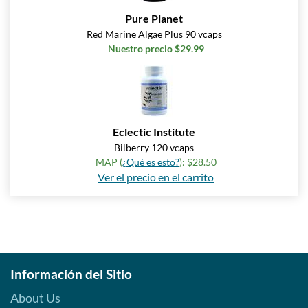
Pure Planet
Red Marine Algae Plus 90 vcaps
Nuestro precio $29.99
Eclectic Institute
Bilberry 120 vcaps
MAP (
¿Qué es esto?
): $28.50
Ver el precio en el carrito
Información del Sitio
About Us