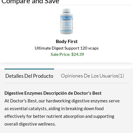
Compare and Save
Body First
Ultimate Digest Support 120 vcaps
Sale Price: $24.39
Opiniones De Los Usuarios(1)
Detalles Del Producto
Digestive Enzymes Descripción de Doctor's Best
At Doctor's Best, our hardworking digestive enzymes serve
as essential catalysts, aiding in breaking down food
effectively for better nutrient absorption and supporting
overall digestive wellness.