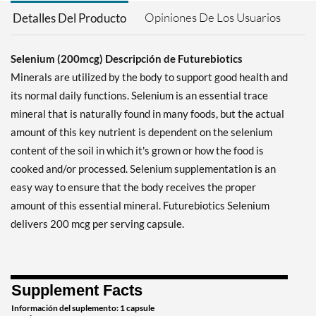
Opiniones De Los Usuarios
Detalles Del Producto
Selenium (200mcg) Descripción de Futurebiotics
Minerals are utilized by the body to support good health and
its normal daily functions. Selenium is an essential trace
mineral that is naturally found in many foods, but the actual
amount of this key nutrient is dependent on the selenium
content of the soil in which it's grown or how the food is
cooked and/or processed. Selenium supplementation is an
easy way to ensure that the body receives the proper
amount of this essential mineral. Futurebiotics Selenium
delivers 200 mcg per serving capsule.
Supplement Facts
Información del suplemento: 1 capsule