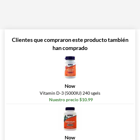
Clientes que compraron este producto también
han comprado
Now
Vitamin D-3 (5000IU) 240 sgels
Nuestro precio $10.99
Now