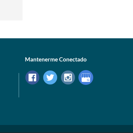
Mantenerme Conectado