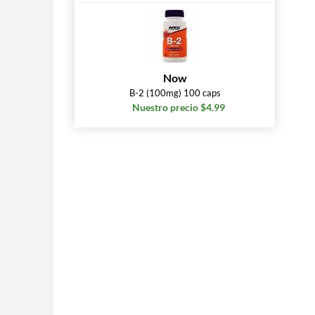
Now
B-2 (100mg) 100 caps
Nuestro precio $4.99