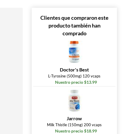
Clientes que compraron este
producto también han
comprado
Doctor's Best
L-Tyrosine (500mg) 120 vcaps
Nuestro precio $13.99
Jarrow
Milk Thistle (150mg) 200 vcaps
Nuestro precio $18.99