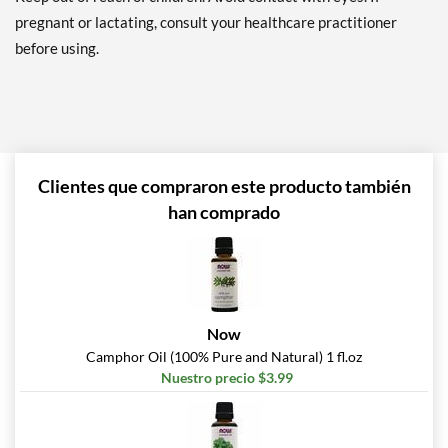
pregnant or lactating, consult your healthcare practitioner
before using.
Clientes que compraron este producto también
han comprado
Now
Camphor Oil (100% Pure and Natural) 1 fl.oz
Nuestro precio $3.99