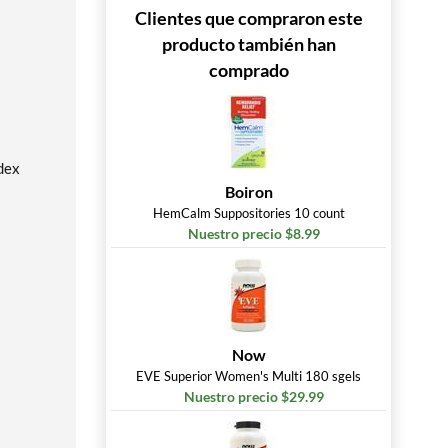
Clientes que compraron este
producto también han
comprado
ndex
Boiron
HemCalm Suppositories 10 count
Nuestro precio $8.99
Now
EVE Superior Women's Multi 180 sgels
Nuestro precio $29.99