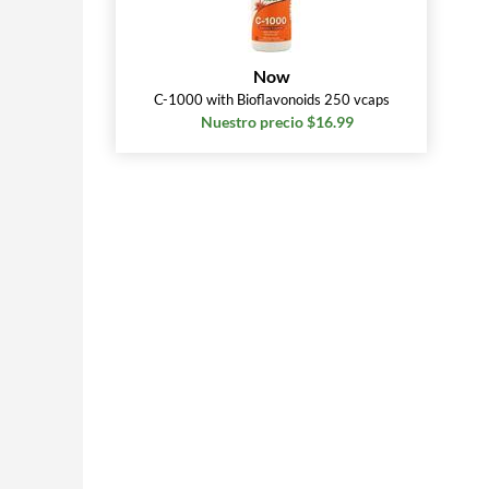
Now
C-1000 with Bioflavonoids 250 vcaps
Nuestro precio $16.99