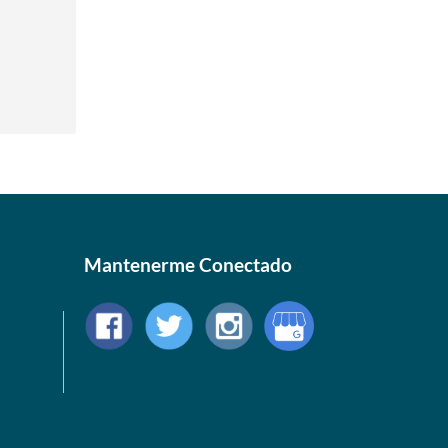
Mantenerme Conectado