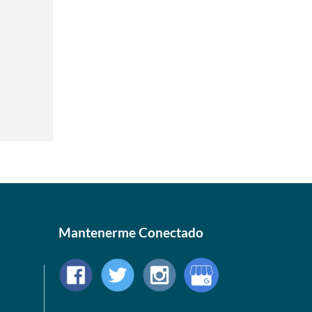
Mantenerme Conectado