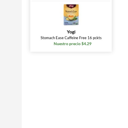
Yogi
Stomach Ease Caffeine Free 16 pckts
Nuestro precio $4.29