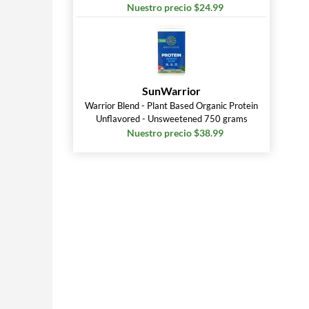
Nuestro precio $24.99
SunWarrior
Warrior Blend - Plant Based Organic Protein
Unflavored - Unsweetened 750 grams
Nuestro precio $38.99