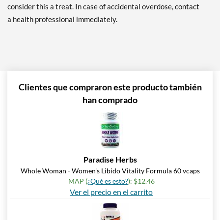
consider this a treat. In case of accidental overdose, contact
a health professional immediately.
Clientes que compraron este producto también
han comprado
Paradise Herbs
Whole Woman - Women's Libido Vitality Formula 60 vcaps
MAP (
¿Qué es esto?
): $12.46
Ver el precio en el carrito