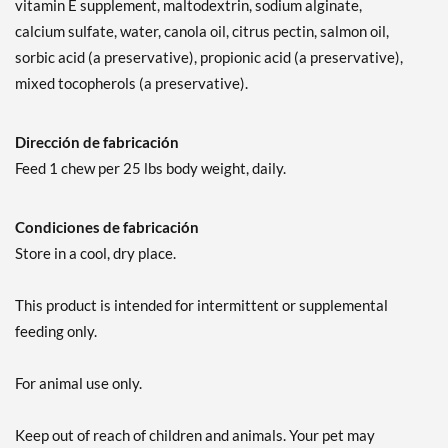
vitamin E supplement, maltodextrin, sodium alginate,
calcium sulfate, water, canola oil, citrus pectin, salmon oil,
sorbic acid (a preservative), propionic acid (a preservative),
mixed tocopherols (a preservative).
Dirección de fabricación
Feed 1 chew per 25 lbs body weight, daily.
Condiciones de fabricación
Store in a cool, dry place.
This product is intended for intermittent or supplemental
feeding only.
For animal use only.
Keep out of reach of children and animals. Your pet may