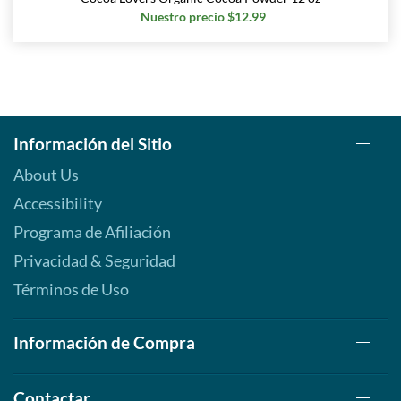
Nuestro precio $12.99
Información del Sitio
About Us
Accessibility
Programa de Afiliación
Privacidad & Seguridad
Términos de Uso
Información de Compra
Contactar