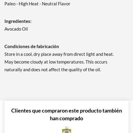
Paleo - High Heat - Neutral Flavor
Ingredientes:
Avocado Oil
Condiciones de fabricación
Store in a cool, dry place away from direct light and heat.
May become cloudy at low temperatures. This occurs
naturally and does not affect the quality of the oil.
Clientes que compraron este producto también
han comprado