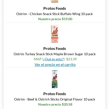
Protos Foods
Ostrim - Chicken Snack Stick Buffalo Wing 10 pack
Nuestro precio $19.00
Protos Foods
Ostrim Turkey Snack Stick Maple Brown Sugar 10 pack
MAP (
¿Qué es esto?
): $23.39
Ver el precio en el carrito
Protos Foods
Ostrim - Beef & Ostrich Sticks Original Flavor 10 pack
Nuestro precio $20.58