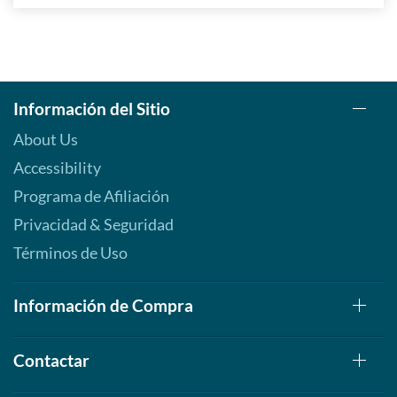
Información del Sitio
About Us
Accessibility
Programa de Afiliación
Privacidad & Seguridad
Términos de Uso
Información de Compra
Contactar