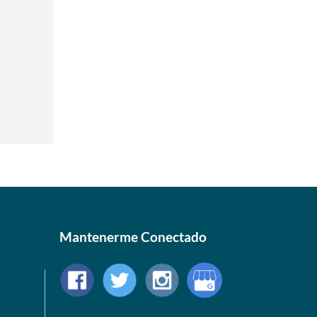
Mantenerme Conectado