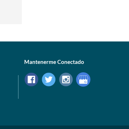
Mantenerme Conectado