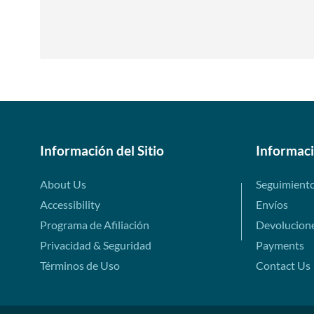
Información del Sitio
Informac
About Us
Seguimient
Accessibility
Envíos
Programa de Afiliación
Devolucion
Privacidad & Seguridad
Payments
Términos de Uso
Contact Us