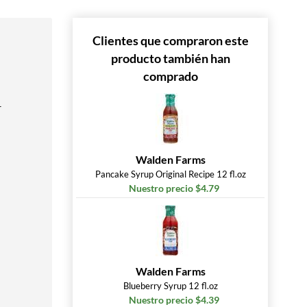
Clientes que compraron este
producto también han
comprado
r
Walden Farms
Pancake Syrup Original Recipe 12 fl.oz
Nuestro precio $4.79
Walden Farms
Blueberry Syrup 12 fl.oz
Nuestro precio $4.39