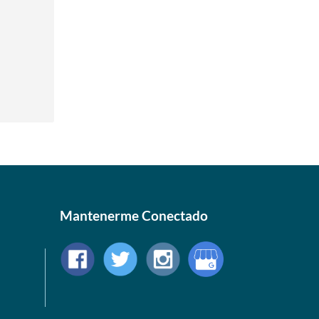
Mantenerme Conectado