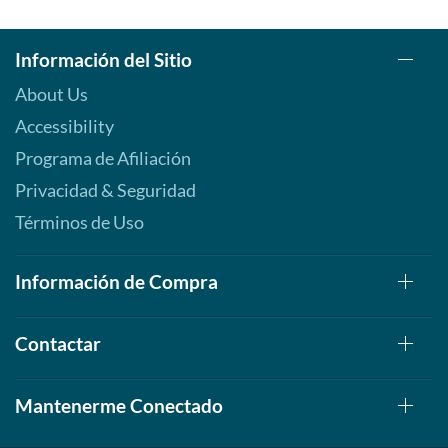
Información del Sitio
About Us
Accessibility
Programa de Afiliación
Privacidad & Seguridad
Términos de Uso
Información de Compra
Contactar
Mantenerme Conectado