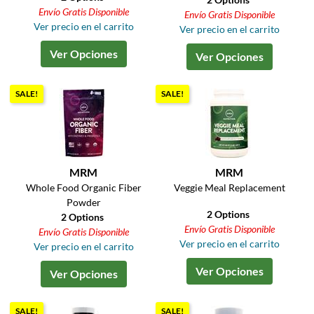
Envío Gratis Disponible
Envío Gratis Disponible
Ver precio en el carrito
Ver precio en el carrito
Ver Opciones
Ver Opciones
SALE!
SALE!
MRM
MRM
Whole Food Organic Fiber
Veggie Meal Replacement
Powder
2 Options
2 Options
Envío Gratis Disponible
Envío Gratis Disponible
Ver precio en el carrito
Ver precio en el carrito
Ver Opciones
Ver Opciones
SALE!
SALE!