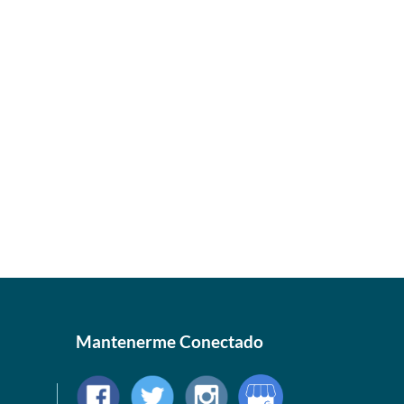
Mantenerme Conectado