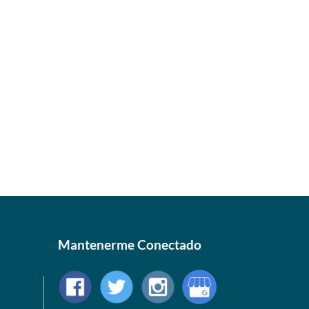
Mantenerme Conectado