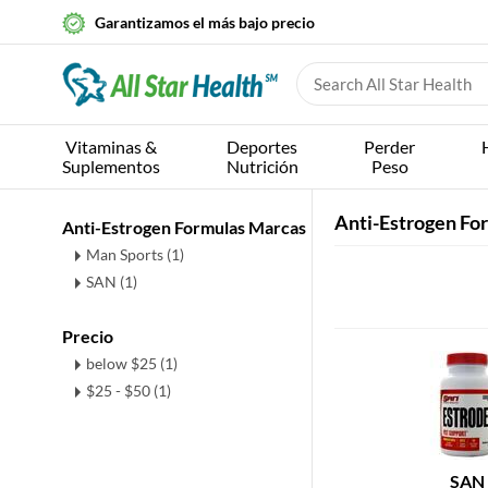
Garantizamos el más bajo precio
Vitaminas &
Deportes
Perder
Suplementos
Nutrición
Peso
Anti-Estrogen Fo
Anti-Estrogen Formulas Marcas
Man Sports (1)
SAN (1)
Precio
below $25 (1)
$25 - $50 (1)
SAN