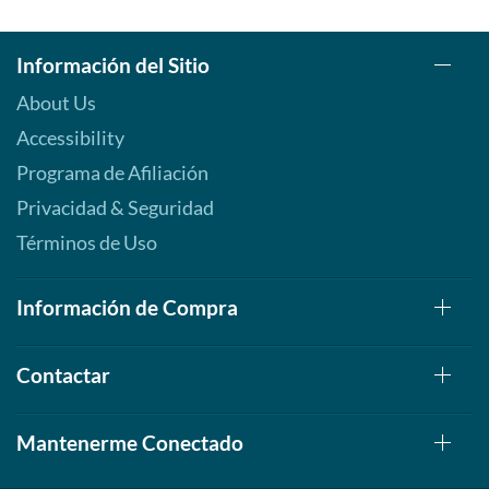
Información del Sitio
About Us
Accessibility
Programa de Afiliación
Privacidad & Seguridad
Términos de Uso
Información de Compra
Contactar
Mantenerme Conectado