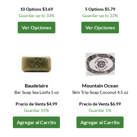
10 Options $3.69
5 Options $5.79
Guardar up to 33%
Guardar up to 22%
Ver Opciones
Ver Opciones
Baudelaire
Mountain Ocean
Bar Soap Sea Loofa 5 oz
Skin Trip Soap Coconut 4.5 oz
Precio de Venta $4.99
Precio de Venta $6.99
Guardar 15%
Guardar 1%
Agregar al Carrito
Agregar al Carrito