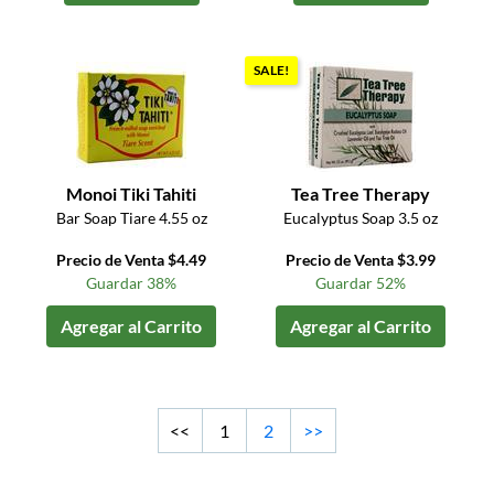
SALE!
Monoi Tiki Tahiti
Tea Tree Therapy
Bar Soap Tiare 4.55 oz
Eucalyptus Soap 3.5 oz
Precio de Venta $4.49
Precio de Venta $3.99
Guardar 38%
Guardar 52%
Agregar al Carrito
Agregar al Carrito
<<
1
2
>>