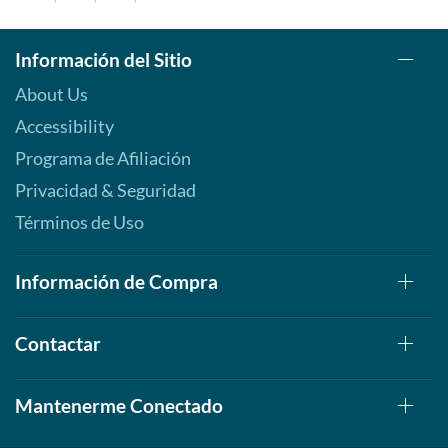
Información del Sitio
About Us
Accessibility
Programa de Afiliación
Privacidad & Seguridad
Términos de Uso
Información de Compra
Contactar
Mantenerme Conectado