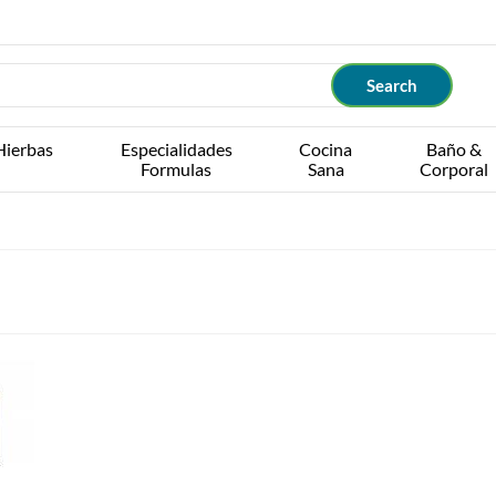
Hierbas
Especialidades
Cocina
Baño &
Formulas
Sana
Corporal