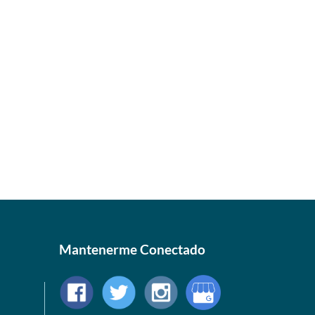
Mantenerme Conectado