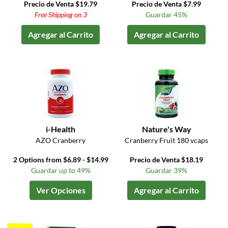
Precio de Venta $19.79
Precio de Venta $7.99
Free Shipping on 3
Guardar 45%
Agregar al Carrito
Agregar al Carrito
i-Health
Nature's Way
AZO Cranberry
Cranberry Fruit 180 vcaps
2 Options from $6.89 - $14.99
Precio de Venta $18.19
Guardar up to 49%
Guardar 39%
Ver Opciones
Agregar al Carrito