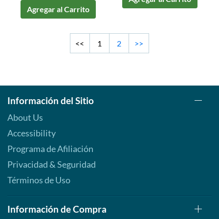
Agregar al Carrito
<<
1
2
>>
Información del Sitio
About Us
Accessibility
Programa de Afiliación
Privacidad & Seguridad
Términos de Uso
Información de Compra