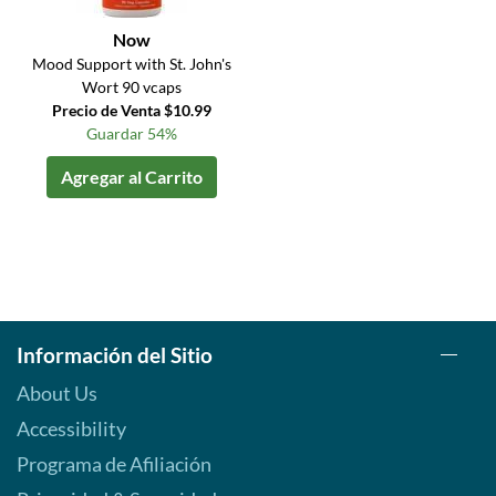
Now
Mood Support with St. John's
Wort 90 vcaps
Precio de Venta $10.99
Guardar 54%
Agregar al Carrito
Información del Sitio
About Us
Accessibility
Programa de Afiliación