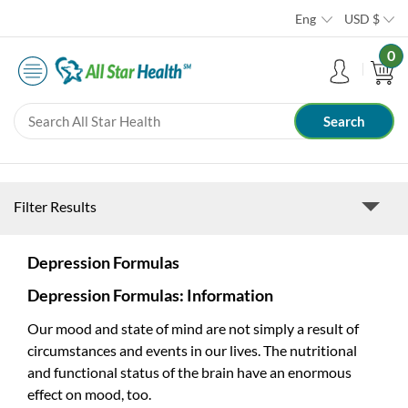
Eng
USD
$
0
Filter Results
Depression Formulas
Depression Formulas: Information
Our mood and state of mind are not simply a result of
circumstances and events in our lives. The nutritional
and functional status of the brain have an enormous
effect on mood, too.